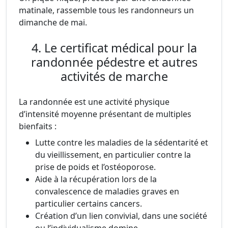
matinale, rassemble tous les randonneurs un
dimanche de mai.
4. Le certificat médical pour la
randonnée pédestre et autres
activités de marche
La randonnée est une activité physique
d’intensité moyenne présentant de multiples
bienfaits :
Lutte contre les maladies de la sédentarité et
du vieillissement, en particulier contre la
prise de poids et l’ostéoporose.
Aide à la récupération lors de la
convalescence de maladies graves en
particulier certains cancers.
Création d’un lien convivial, dans une société