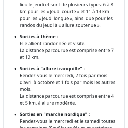
lieu le jeudi et sont de plusieurs types: 6 à 8
km pour les « Jeudi courte » et 11 à 13 km
pour les « Jeudi longue », ainsi que pour les
randos du jeudi à « allure soutenue ».
Sorties à thème :
Elle allient randonnée et visite.
La distance parcourue est comprise entre 7
et 12 km.
Sorties à "allure tranquille" :
Rendez-vous le mercredi, 2 fois par mois
d'avril à octobre et 1 fois par mois les autres
mois.
La distance parcourue est comprise entre 4
et 5 km. à allure modérée.
Sorties en "marche nordique" :
Rendez-vous le mercredi et le samedi toutes