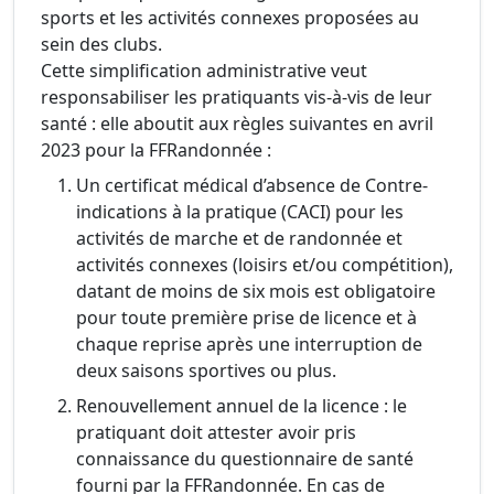
sports et les activités connexes proposées au
sein des clubs.
Cette simplification administrative veut
responsabiliser les pratiquants vis-à-vis de leur
santé : elle aboutit aux règles suivantes en avril
2023 pour la FFRandonnée :
Un certificat médical d’absence de Contre-
indications à la pratique (CACI) pour les
activités de marche et de randonnée et
activités connexes (loisirs et/ou compétition),
datant de moins de six mois est obligatoire
pour toute première prise de licence et à
chaque reprise après une interruption de
deux saisons sportives ou plus.
Renouvellement annuel de la licence : le
pratiquant doit attester avoir pris
connaissance du questionnaire de santé
fourni par la FFRandonnée. En cas de