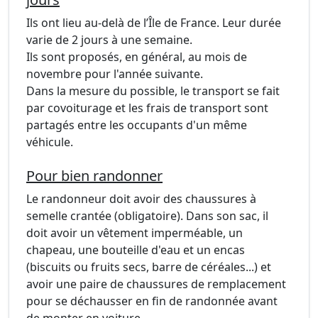
Ils ont lieu au-delà de l’Île de France. Leur durée
varie de 2 jours à une semaine.
Ils sont proposés, en général, au mois de
novembre pour l'année suivante.
Dans la mesure du possible, le transport se fait
par covoiturage et les frais de transport sont
partagés entre les occupants d'un même
véhicule.
Pour bien randonner
Le randonneur doit avoir des chaussures à
semelle crantée (obligatoire). Dans son sac, il
doit avoir un vêtement imperméable, un
chapeau, une bouteille d'eau et un encas
(biscuits ou fruits secs, barre de céréales...) et
avoir une paire de chaussures de remplacement
pour se déchausser en fin de randonnée avant