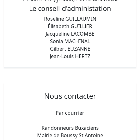
Le conseil d'administation
Roseline GUILLAUMIN
Élisabeth GUILLIER
Jacqueline LACOMBE
Sonia MACHINAL
Gilbert EUZANNE
Jean-Louis HERTZ
Nous contacter
Par courrier
Randonneurs Buxaciens
Mairie de Boussy St Antoine