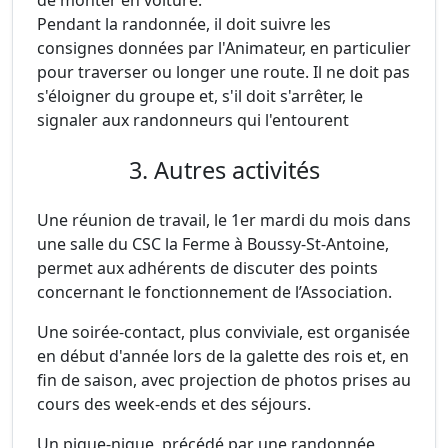
de monter en voiture.
Pendant la randonnée, il doit suivre les
consignes données par l'Animateur, en particulier
pour traverser ou longer une route. Il ne doit pas
s'éloigner du groupe et, s'il doit s'arrêter, le
signaler aux randonneurs qui l'entourent
3. Autres activités
Une réunion de travail, le 1er mardi du mois dans
une salle du CSC la Ferme à Boussy-St-Antoine,
permet aux adhérents de discuter des points
concernant le fonctionnement de l’Association.
Une soirée-contact, plus conviviale, est organisée
en début d'année lors de la galette des rois et, en
fin de saison, avec projection de photos prises au
cours des week-ends et des séjours.
Un pique-nique, précédé par une randonnée