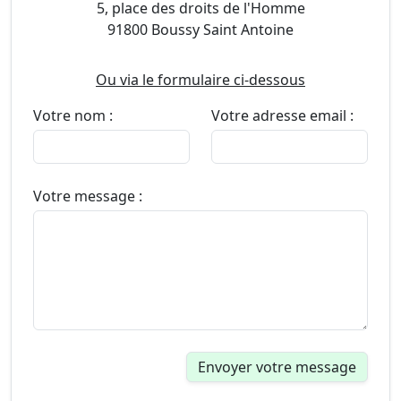
5, place des droits de l'Homme
91800 Boussy Saint Antoine
Ou via le formulaire ci-dessous
Votre nom :
Votre adresse email :
Votre message :
Envoyer votre message