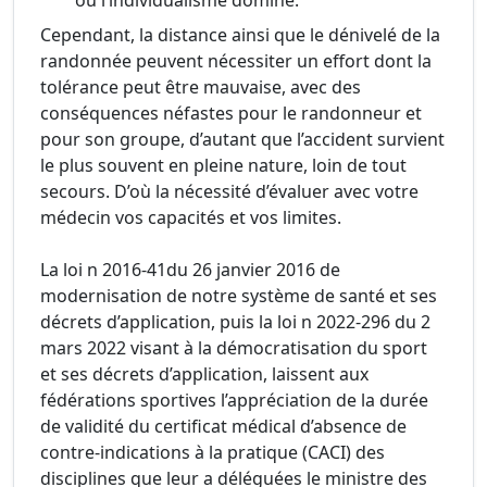
ou l’individualisme domine.
Cependant, la distance ainsi que le dénivelé de la
randonnée peuvent nécessiter un effort dont la
tolérance peut être mauvaise, avec des
conséquences néfastes pour le randonneur et
pour son groupe, d’autant que l’accident survient
le plus souvent en pleine nature, loin de tout
secours. D’où la nécessité d’évaluer avec votre
médecin vos capacités et vos limites.
La loi n 2016-41du 26 janvier 2016 de
modernisation de notre système de santé et ses
décrets d’application, puis la loi n 2022-296 du 2
mars 2022 visant à la démocratisation du sport
et ses décrets d’application, laissent aux
fédérations sportives l’appréciation de la durée
de validité du certificat médical d’absence de
contre-indications à la pratique (CACI) des
disciplines que leur a déléguées le ministre des