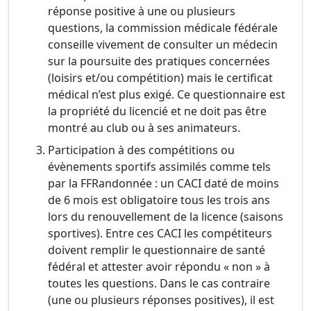
réponse positive à une ou plusieurs
questions, la commission médicale fédérale
conseille vivement de consulter un médecin
sur la poursuite des pratiques concernées
(loisirs et/ou compétition) mais le certificat
médical n’est plus exigé. Ce questionnaire est
la propriété du licencié et ne doit pas être
montré au club ou à ses animateurs.
Participation à des compétitions ou
évènements sportifs assimilés comme tels
par la FFRandonnée : un CACI daté de moins
de 6 mois est obligatoire tous les trois ans
lors du renouvellement de la licence (saisons
sportives). Entre ces CACI les compétiteurs
doivent remplir le questionnaire de santé
fédéral et attester avoir répondu « non » à
toutes les questions. Dans le cas contraire
(une ou plusieurs réponses positives), il est