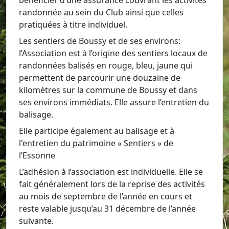
bénéficier d’une assurance couvrant les activités
randonnée au sein du Club ainsi que celles
pratiquées à titre individuel.
Les sentiers de Boussy et de ses environs:
l’Association est à l’origine des sentiers locaux de
randonnées balisés en rouge, bleu, jaune qui
permettent de parcourir une douzaine de
kilomètres sur la commune de Boussy et dans
ses environs immédiats. Elle assure l’entretien du
balisage.
Elle participe également au balisage et à
l'entretien du patrimoine « Sentiers » de
l’Essonne
L’adhésion à l’association est individuelle. Elle se
fait généralement lors de la reprise des activités
au mois de septembre de l’année en cours et
reste valable jusqu’au 31 décembre de l’année
suivante.