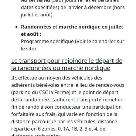
les semaines (Sauf jours féries et certaines
dates spécifiées) de janvier à décembre (hors
juillet et août).
Randonnées et marche nordique en juillet
et août :
Programme spécifique (Voir le calendrier sur
le site)
Le transport pour rejoindre le départ de
la randonnées ou marche nordique
Il s’effectue au moyen des véhicules des
adhérents bénévoles entre le lieu de rendez-vous
(parking du CSC la Ferme) et le point de départ
de la randonnée. L’adhérent transporté remet en
fin de rando à son conducteur une participation
forfaitaire aux frais, qui varie en fonction de la
distance parcourue par les véhicules, distance
répartie en 6 zones, 0, 1A, 1B, 2, 3 et 4, de