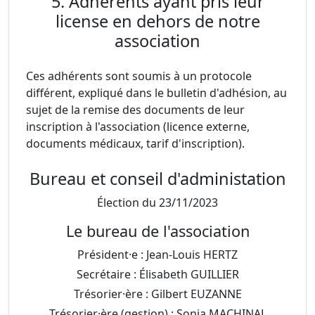
5. Adhérents ayant pris leur
license en dehors de notre
association
Ces adhérents sont soumis à un protocole
différent, expliqué dans le bulletin d'adhésion, au
sujet de la remise des documents de leur
inscription à l'association (licence externe,
documents médicaux, tarif d'inscription).
Bureau et conseil d'administation
Élection du 23/11/2023
Le bureau de l'association
Président·e : Jean-Louis HERTZ
Secrétaire : Élisabeth GUILLIER
Trésorier·ère : Gilbert EUZANNE
Trésorier·ère (gestion) : Sonia MACHINAL