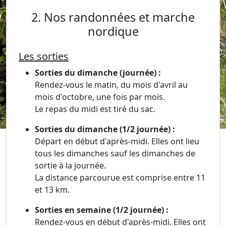
2. Nos randonnées et marche
nordique
Les sorties
Sorties du dimanche (journée) :
Rendez-vous le matin, du mois d'avril au
mois d'octobre, une fois par mois.
Le repas du midi est tiré du sac.
Sorties du dimanche (1/2 journée) :
Départ en début d'après-midi. Elles ont lieu
tous les dimanches sauf les dimanches de
sortie à la journée.
La distance parcourue est comprise entre 11
et 13 km.
Sorties en semaine (1/2 journée) :
Rendez-vous en début d'après-midi. Elles ont