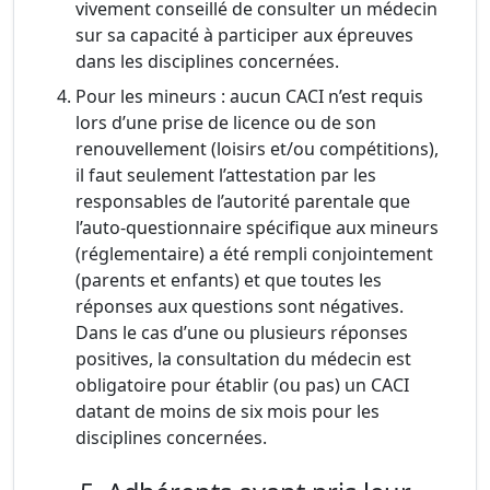
vivement conseillé de consulter un médecin
sur sa capacité à participer aux épreuves
dans les disciplines concernées.
Pour les mineurs : aucun CACI n’est requis
lors d’une prise de licence ou de son
renouvellement (loisirs et/ou compétitions),
il faut seulement l’attestation par les
responsables de l’autorité parentale que
l’auto-questionnaire spécifique aux mineurs
(réglementaire) a été rempli conjointement
(parents et enfants) et que toutes les
réponses aux questions sont négatives.
Dans le cas d’une ou plusieurs réponses
positives, la consultation du médecin est
obligatoire pour établir (ou pas) un CACI
datant de moins de six mois pour les
disciplines concernées.