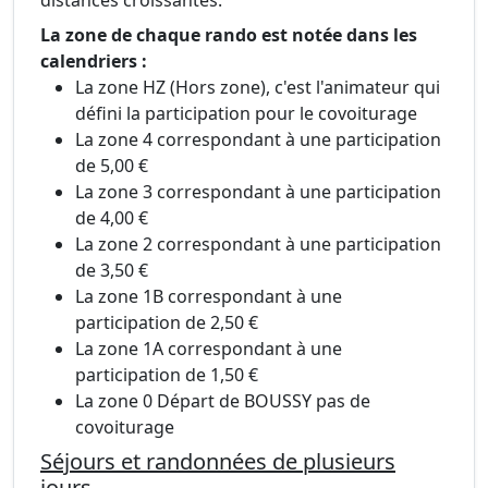
distances croissantes.
La zone de chaque rando est notée dans les
calendriers :
La zone HZ (Hors zone), c'est l'animateur qui
défini la participation pour le covoiturage
La zone 4 correspondant à une participation
de 5,00 €
La zone 3 correspondant à une participation
de 4,00 €
La zone 2 correspondant à une participation
de 3,50 €
La zone 1B correspondant à une
participation de 2,50 €
La zone 1A correspondant à une
participation de 1,50 €
La zone 0 Départ de BOUSSY pas de
covoiturage
Séjours et randonnées de plusieurs
jours